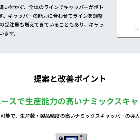
追い付かず、全体のラインでキャッパーがボト
す。キャッパーの能力に合わせてラインを調整
の受注量も増えてきていることもあり、キャッ
います。
提案と改善ポイント
ペースで生産能力の高いナミックスキャ
置可能で、生産数・製品精度の高いナミックスキャッパーの導入