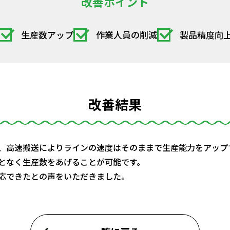
改善ポイント
生産数アップ
作業人員の削減
製品精度向
改善結果
、高速搬送によりラインの速度はそのままで生産能力をアップ
となく生産数をあげることが可能です。
応できたとの声をいただきました。