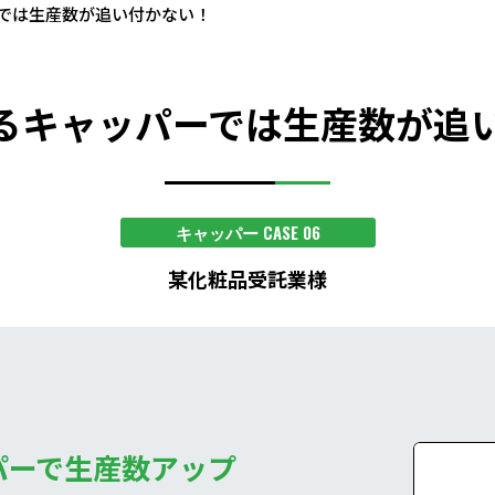
では生産数が追い付かない！
るキャッパーでは生産数が追
キャッパー CASE 06
某化粧品受託業様
パーで生産数アップ