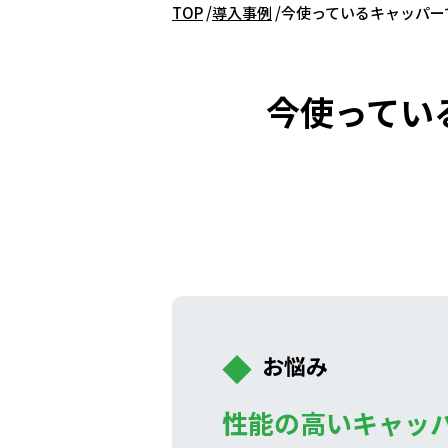
TOP
導入事例
今使っているキャッパー
今使ってい
お悩み
性能の高いキャッ