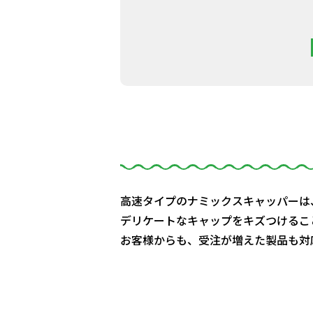
高速タイプのナミックスキャッパーは
デリケートなキャップをキズつけるこ
お客様からも、受注が増えた製品も対