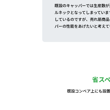
既設のキャッパーでは生産数が
ルネックとなってしまっていま
しているのですが、売れ筋商品
パーの性能をあげたいと考えて
省ス
既設コンベア上にも設