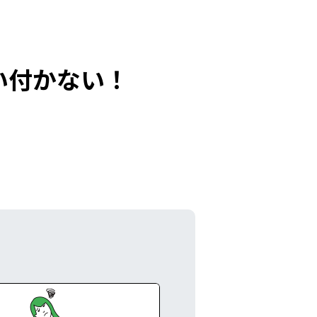
い付かない！