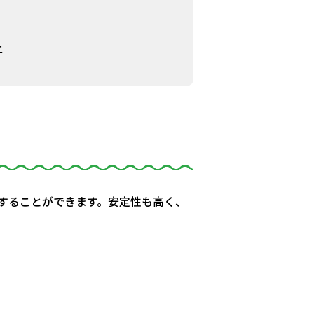
上
することができます。安定性も高く、