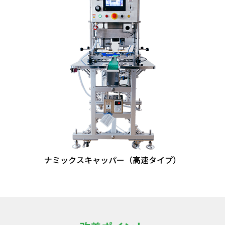
ナミックスキャッパー（高速タイプ）