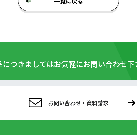
一覧に戻る
品につきましては
お気軽にお問い合わせ下
お問い合わせ・資料請求