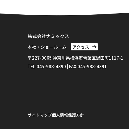
株式会社ナミックス
本社・ショールーム
アクセス
〒227-0065 神奈川県横浜市⻘葉区恩田町1117-1
TEL:045-988-4390 | FAX:045-988-4391
サイトマップ
個人情報保護方針