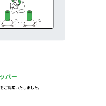
ッパー
をご提案いたしました。