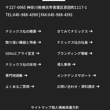
〒227-0065 神奈川県横浜市⻘葉区恩田町1117-1
TEL:045-988-4390 | FAX:045-988-4391
ナミックス社の概要
きてみてナミックス
取り扱い機器と特長
ナミックス社の社長
SDGsとアライ宣言
ブランディング情報
ナミックス社の採用
導入事例
専門用語集
メンテナンスサポート
よくあるご質問
お問い合わせ・資料請求
サイトマップ
個人情報保護方針