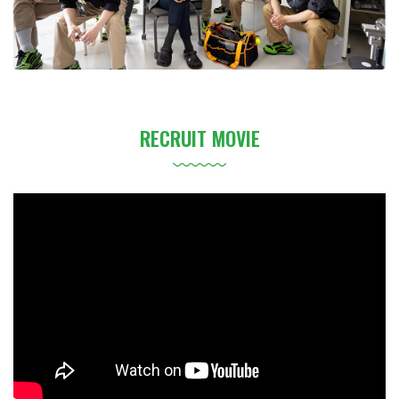
RECRUIT MOVIE