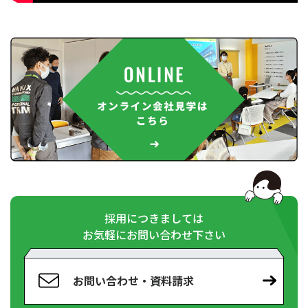
採用につきましては
お気軽にお問い合わせ下さい
お問い合わせ・資料請求