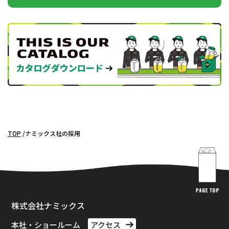
TOP
ナミックス社の採用
株式会社ナミックス
本社・ショールーム
アクセス