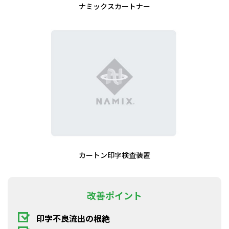
ナミックスカートナー
カートン印字検査装置
改善ポイント
印字不良流出の根絶