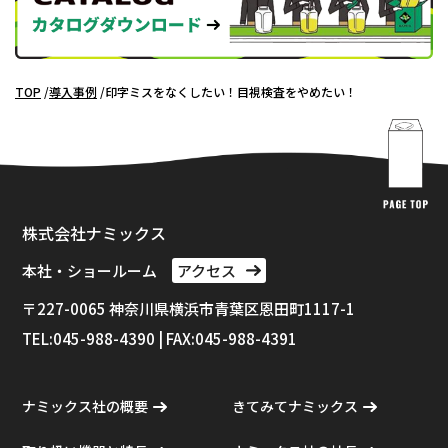
TOP
導入事例
印字ミスをなくしたい！目視検査をやめたい！
株式会社ナミックス
本社・ショールーム
アクセス
〒227-0065 神奈川県横浜市⻘葉区恩田町1117-1
TEL:045-988-4390 | FAX:045-988-4391
ナミックス社の概要
きてみてナミックス