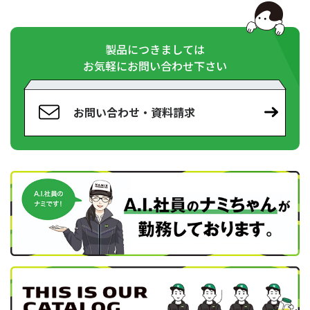
製品につきましては
お気軽にお問い合わせ下さい
お問い合わせ・資料請求