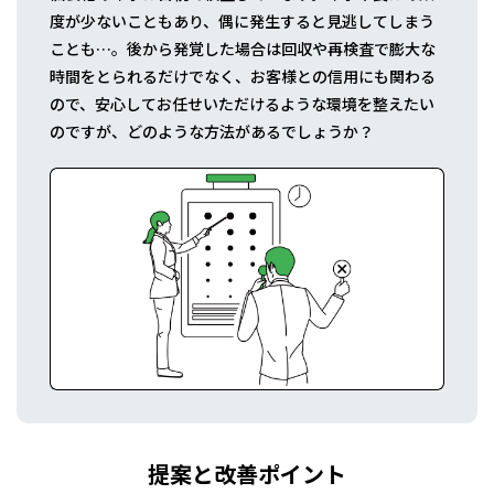
度が少ないこともあり、偶に発生すると見逃してしまう
ことも…。後から発覚した場合は回収や再検査で膨大な
時間をとられるだけでなく、お客様との信用にも関わる
ので、安心してお任せいただけるような環境を整えたい
のですが、どのような方法があるでしょうか？
提案と改善ポイント