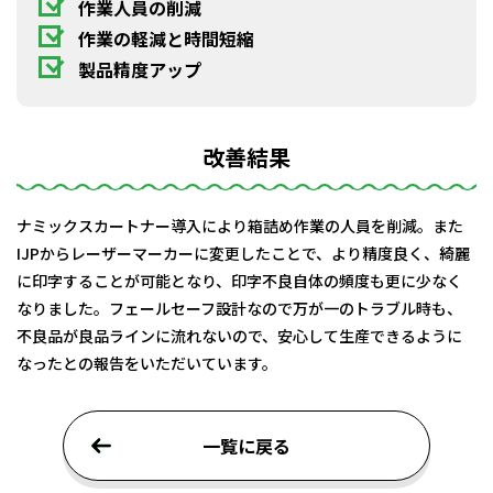
作業人員の削減
作業の軽減と時間短縮
製品精度アップ
改善結果
ナミックスカートナー導入により箱詰め作業の人員を削減。また
IJPからレーザーマーカーに変更したことで、より精度良く、綺麗
に印字することが可能となり、印字不良自体の頻度も更に少なく
なりました。フェールセーフ設計なので万が一のトラブル時も、
不良品が良品ラインに流れないので、安心して生産できるように
なったとの報告をいただいています。
一覧に戻る