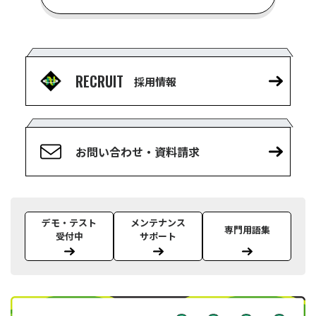
RECRUIT
採用情報
お問い合わせ・資料請求
デモ・テスト
メンテナンス
専門用語集
受付中
サポート