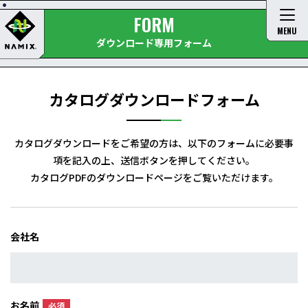
FORM
MENU
ダウンロード専用フォーム
カタログダウンロードフォーム
カタログダウンロードをご希望の方は、以下のフォームに必要事
項を記入の上、送信ボタンを押してください。
カタログPDFのダウンロードページをご覧いただけます。
会社名
お名前
必須