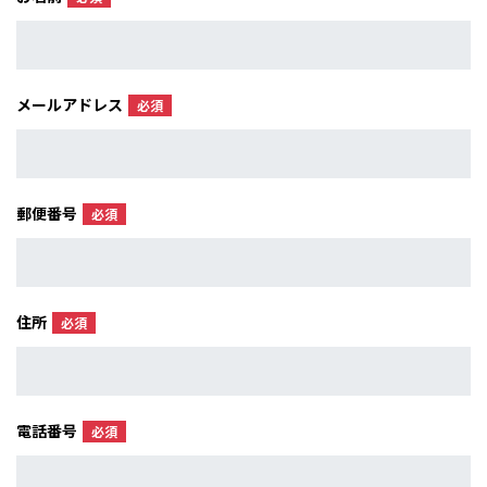
メールアドレス
必須
郵便番号
必須
住所
必須
電話番号
必須