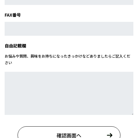
FAX番号
自由記載欄
お悩みや質問、興味をお持ちになったきっかけなどありましたらご記入くだ
さい
確認画面へ