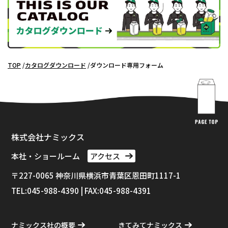
TOP
カタログダウンロード
ダウンロード専用フォーム
株式会社ナミックス
本社・ショールーム
アクセス
〒227-0065 神奈川県横浜市⻘葉区恩田町1117-1
TEL:045-988-4390 | FAX:045-988-4391
ナミックス社の概要
きてみてナミックス