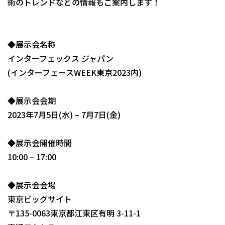
術のトレンドなどの情報もご案内します！
◆展示会名称
インターフェックス ジャパン
(インターフェースWEEK東京2023内)
◆展示会会期
2023年7月5日(水) – 7月7日(金)
◆展示会開催時間
10:00 – 17:00
◆展示会会場
東京ビッグサイト
〒135-0063東京都江東区有明 3-11-1