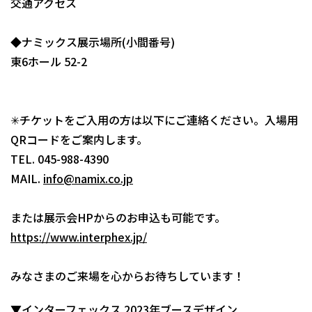
交通アクセス
◆ナミックス展示場所(小間番号)
東6ホール 52-2
✳︎チケットをご入用の方は以下にご連絡ください。入場用
QRコードをご案内します。
TEL. 045-988-4390
MAIL.
info@namix.co.jp
または展示会HPからのお申込も可能です。
https://www.interphex.jp/
みなさまのご来場を心からお待ちしています！
▼インターフェックス 2023年ブースデザイン