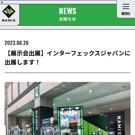
NEWS
MENU
お知らせ
2023.06.26
【展示会出展】インターフェックスジャパンに
出展します！