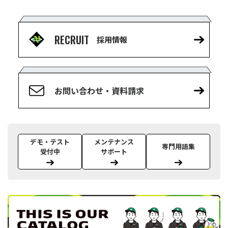
RECRUIT
採用情報
お問い合わせ・資料請求
デモ・テスト
メンテナンス
専門用語集
受付中
サポート