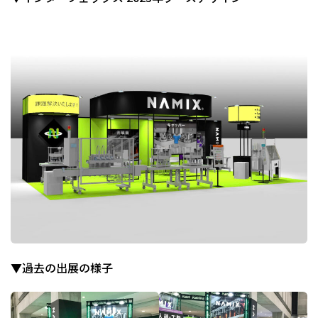
▼過去の出展の様子