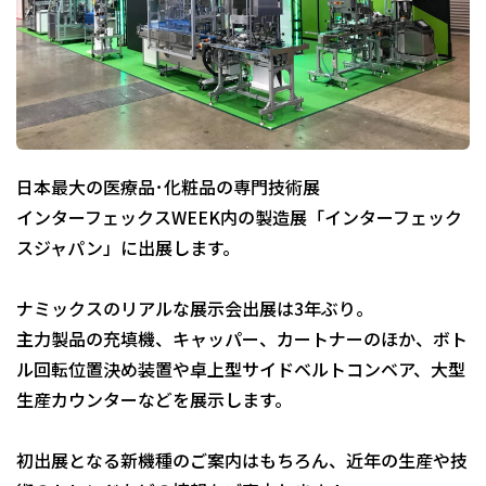
日本最大の医療品･化粧品の専門技術展
インターフェックスWEEK内の製造展「インターフェック
スジャパン」に出展します。
ナミックスのリアルな展示会出展は3年ぶり。
主力製品の充填機、キャッパー、カートナーのほか、ボト
ル回転位置決め装置や卓上型サイドベルトコンベア、大型
生産カウンターなどを展示します。
初出展となる新機種のご案内はもちろん、近年の生産や技