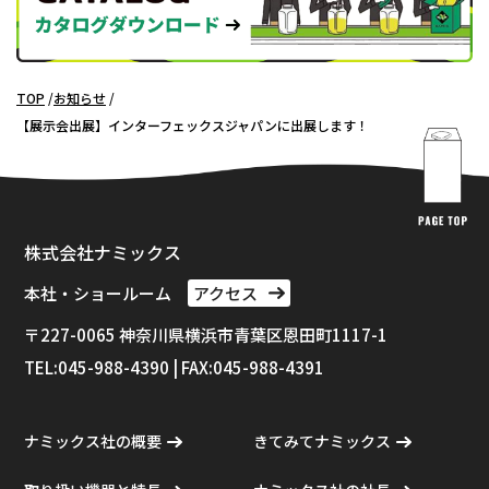
TOP
お知らせ
【展示会出展】インターフェックスジャパンに出展します！
株式会社ナミックス
本社・ショールーム
アクセス
〒227-0065 神奈川県横浜市⻘葉区恩田町1117-1
TEL:045-988-4390 | FAX:045-988-4391
ナミックス社の概要
きてみてナミックス