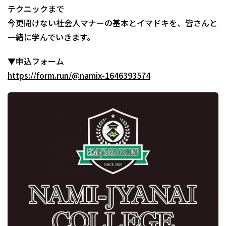
テクニックまで
今更聞けない社会人マナーの基本とイマドキを、皆さんと
一緒に学んでいきます。
▼申込フォーム
https://form.run/@namix-1646393574