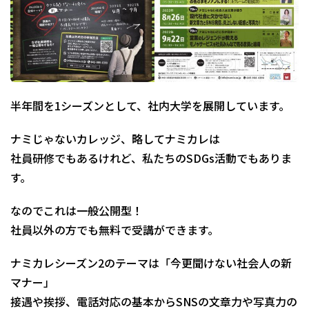
半年間を1シーズンとして、社内大学を展開しています。
ナミじゃないカレッジ、略してナミカレは
社員研修でもあるけれど、私たちのSDGs活動でもありま
す。
なのでこれは一般公開型！
社員以外の方でも無料で受講ができます。
ナミカレシーズン2のテーマは「今更聞けない社会人の新
マナー」
接遇や挨拶、電話対応の基本からSNSの文章力や写真力の