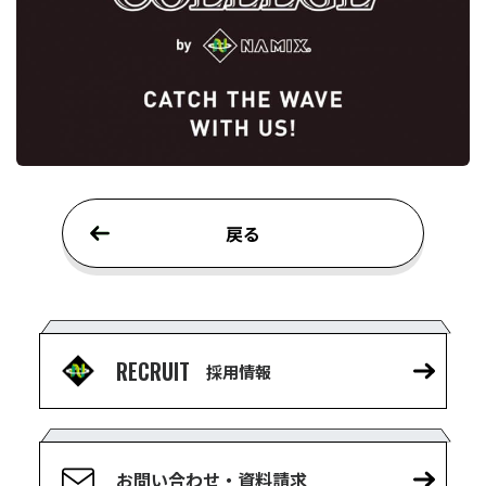
戻る
RECRUIT
採用情報
お問い合わせ・資料請求