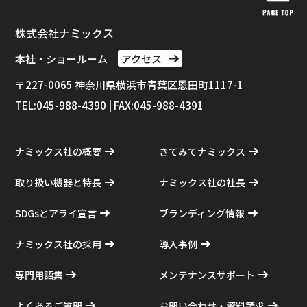
株式会社ナミックス
本社・ショールーム
アクセス
〒227-0065 神奈川県横浜市⻘葉区恩田町1117-1
TEL:045-988-4390 | FAX:045-988-4391
ナミックス社の概要
きてみてナミックス
取り扱い機器と特長
ナミックス社の社長
SDGsとアライ宣言
ブランディング情報
ナミックス社の採用
導入事例
専門用語集
メンテナンスサポート
よくあるご質問
お問い合わせ・資料請求