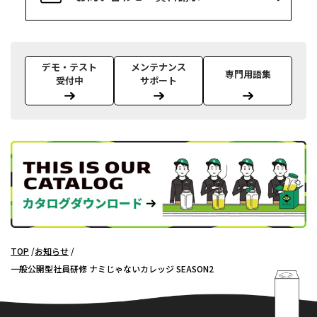
デモ・テスト
メンテナンス
専門用語集
受付中
サポート
TOP
お知らせ
一般公開型社員研修 ナミじゃないカレッジ SEASON2