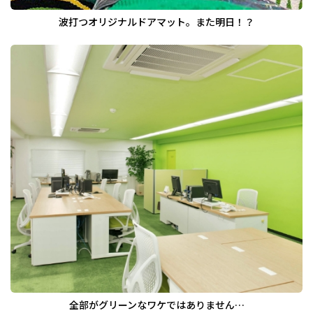
波打つオリジナルドアマット。また明日！？
全部がグリーンなワケではありません…