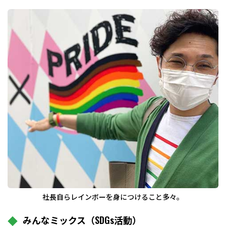
社長自らレインボーを身につけること多々。
みんなミックス（SDGs活動）