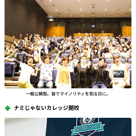
一般公開型。皆でマイノリティを知る日に。
ナミじゃないカレッジ開校