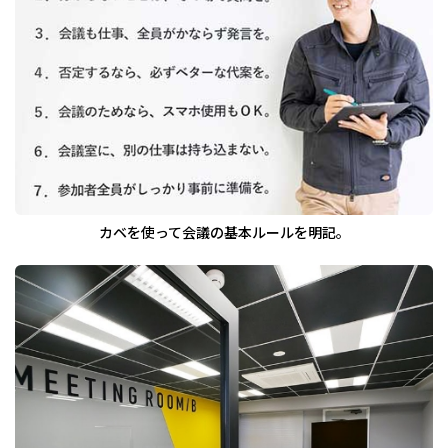
カベを使って会議の基本ルールを明記。