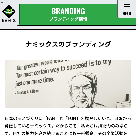
BRANDING
MENU
ブランディング情報
ナミックスのブランディング
日本のモノづくりに「FAN」と「FUN」を増やしたいと、日頃から
発信しているナミックス。だからこそ、私たちは技術力のみなら
ず、自社の魅力を磨き続けることにも一所懸命。その企業活動を