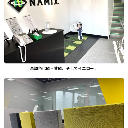
基調色は緑・黄緑、そしてイエロー。