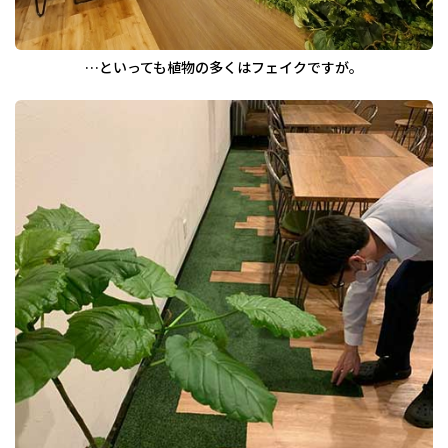
…といっても植物の多くはフェイクですが。