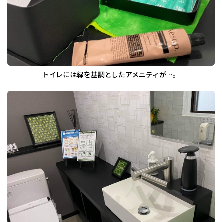
トイレには緑を基調としたアメニティが…。