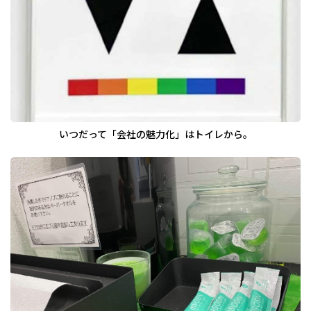
いつだって「会社の魅力化」はトイレから。