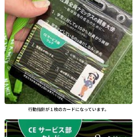
行動指針が１枚のカードになっています。