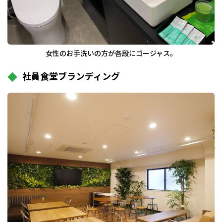
女性のお手洗いの方が各段にゴージャス。
社員食堂ブランディング