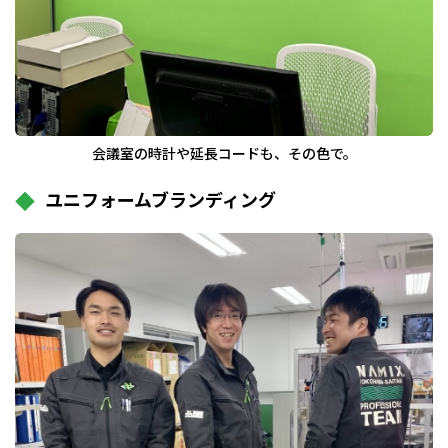
会議室の時計や延長コードも、その色で。
ユニフォームブランディング