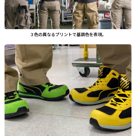
３色の異なるプリントで基調色を表現。