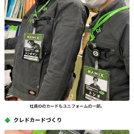
社員IDのカードもユニフォームの一部。
クレドカードづくり