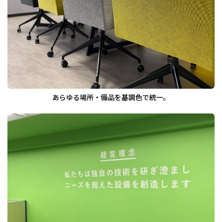
あらゆる場所・備品を基調色で統一。