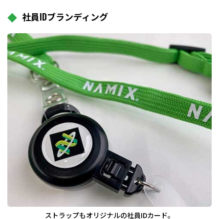
社員IDブランディング
ストラップもオリジナルの社員IDカード。