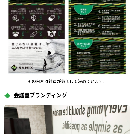
その内容は社員が参加して決めています。
会議室ブランディング