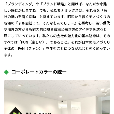
「ブランディング」や「ブランド戦略」と聞けば、なんだか小難
しい感じがしますね。でも、私たちナミックスは、それらを「会
社の魅力を磨く活動」と捉えています。昭和から続くモノづくりの
現場の『まぁ会社って、そんなもんでしょ…』を再考し、若い世代
や海外の方からも魅力的に映る職場と働き方のアイデアを次々と
形にしていっています。私たちの会社の魅力化の基本路線は、その
すべては「FUN（楽しい）」であること。それが日本のモノづくり
全体の「FAN（ファン）」を生むことにつながればと強く願ってい
ます。
コーポレートカラーの統一