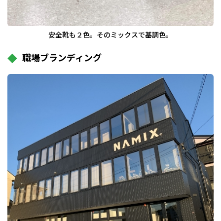
安全靴も２色。そのミックスで基調色。
職場ブランディング