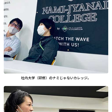
社内大学（研修）のナミじゃないカレッジ。