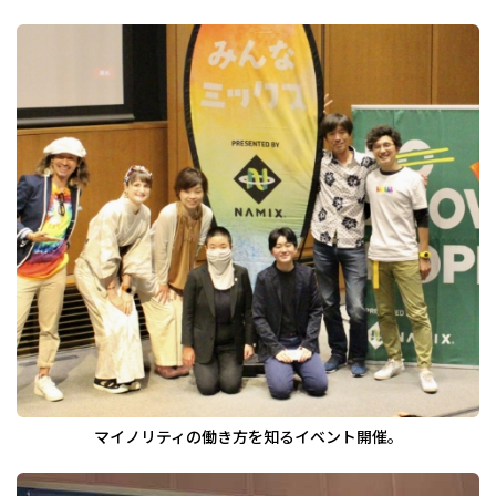
マイノリティの働き方を知るイベント開催。