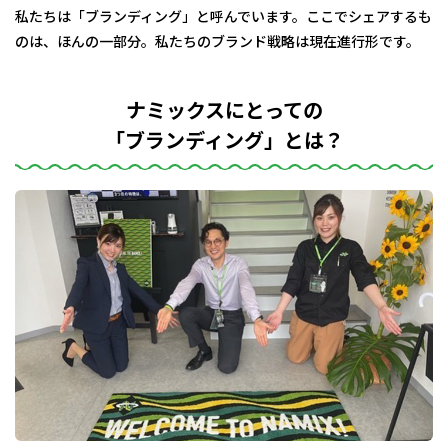
私たちは「ブランディング」と呼んでいます。ここでシェアするも
のは、ほんの一部分。私たちのブランド戦略は現在進行形です。
ナミックスにとっての
「ブランディング」とは？