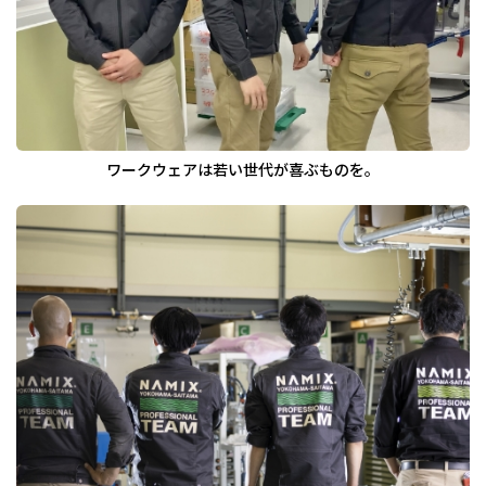
ワークウェアは若い世代が喜ぶものを。