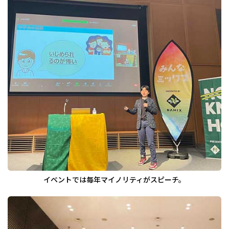
イベントでは毎年マイノリティがスピーチ。