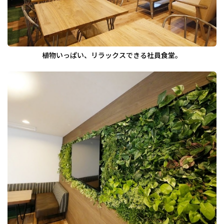
植物いっぱい、リラックスできる社員食堂。