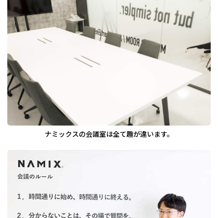
ナミックスの会議室は全て趣が違います。