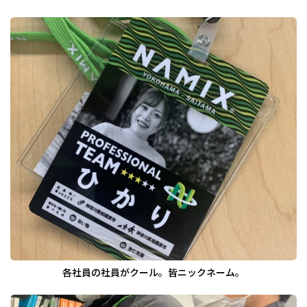
各社員の社員がクール。皆ニックネーム。