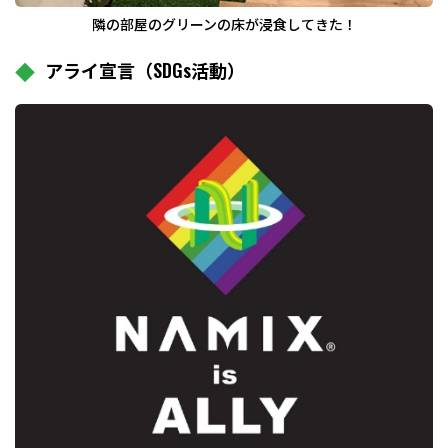
隣の部屋のグリーンの床が浸食してきた！
アライ宣言（SDGs活動）