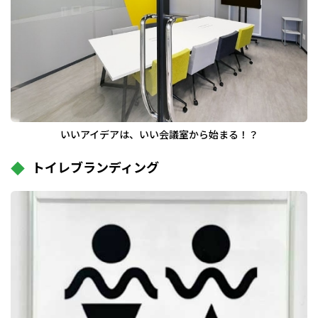
いいアイデアは、いい会議室から始まる！？
トイレブランディング