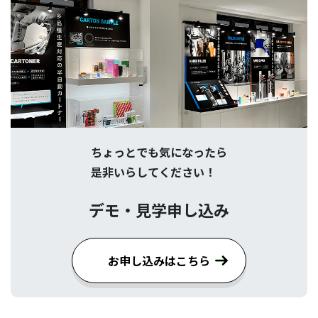
ちょっとでも気になったら
是非いらしてください！
デモ・見学申し込み
お申し込みはこちら