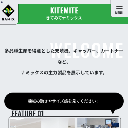
KITEMITE
MENU
きてみてナミックス
多品種生産を得意とした充填機、キャッパー、カートナー
など、
ナミックスの主力製品を展示しています。
機械の動きやサイズ感を見てください！
FEATURE 01