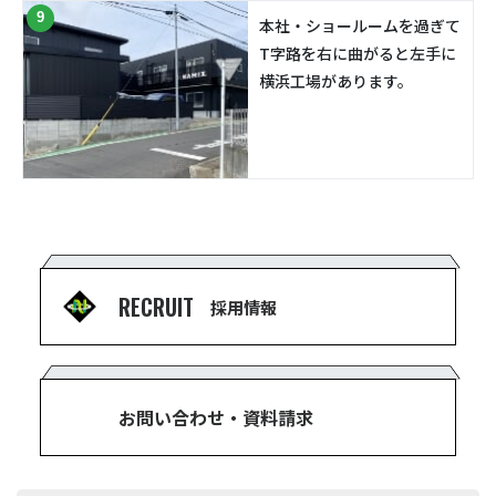
9
本社・ショールームを過ぎて
T字路を右に曲がると左手に
横浜工場があります。
RECRUIT
採用情報
お問い合わせ・資料請求