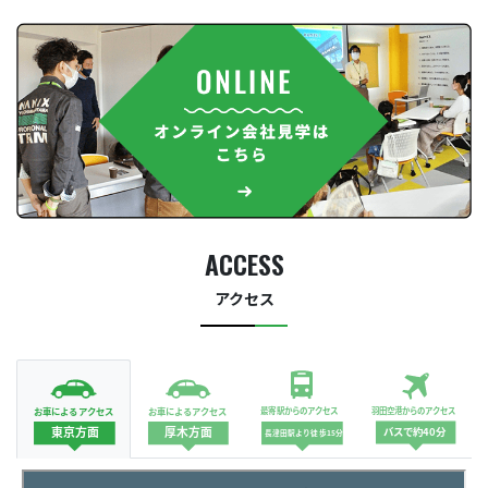
ACCESS
アクセス