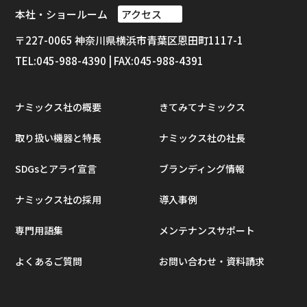
本社・ショールーム
アクセス
〒227-0065 神奈川県横浜市⻘葉区恩田町1117-1
TEL:045-988-4390 | FAX:045-988-4391
ナミックス社の概要
きてみてナミックス
取り扱い機器と特長
ナミックス社の社長
SDGsとアライ宣言
ブランディング情報
ナミックス社の採用
導入事例
専門用語集
メンテナンスサポート
よくあるご質問
お問い合わせ・資料請求