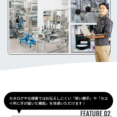
カタログや仕様書ではお伝えしにくい「使い勝手」や「カユ
イ所に手が届いた機能」を体感いただけます！
FEATURE 02