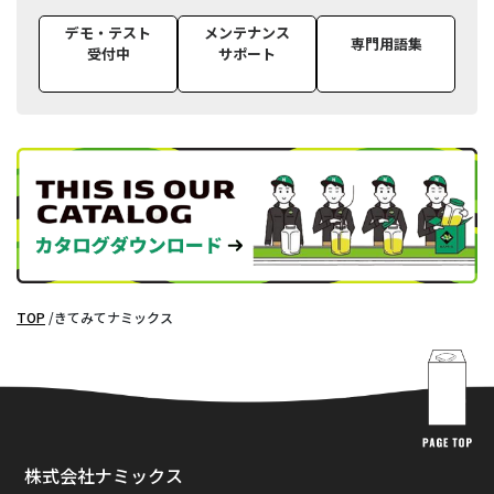
デモ・テスト
メンテナンス
専門用語集
受付中
サポート
TOP
きてみてナミックス
株式会社ナミックス