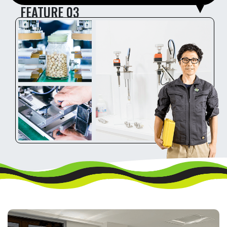
FEATURE 03