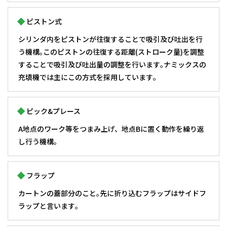
ピストン式
シリンダ内をピストンが往復することで吸引及び吐出を行
う機構｡このピストンの往復する距離(ストローク量)を調整
することで吸引及び吐出量の調整を行います｡ナミックスの
充填機では主にこの方式を採用しています｡
ピック&プレース
A地点のワーク等をつまみ上げ、地点Bに置く動作を繰り返
し行う機構。
フラップ
カートンの蓋部分のこと｡先に折り込むフラップはサイドフ
ラップと言います｡