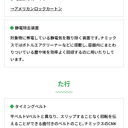
→アメリカンロックカートン
静電除去装置
対象物に帯電している静電気を取り除く装置です｡ナミック
スではボトルエアクリーナーなどに搭載し､容器内にまとわ
りついている塵や埃を効率よく回収するのに用いたりして
います｡
た行
タイミングベルト
平ベルトVベルトと異なり、スリップすることなく回転を伝
えることができる歯付きのベルトのこと｡ナミックスのCNK