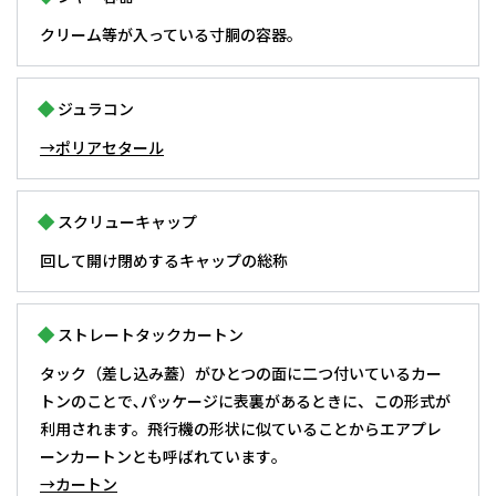
クリーム等が入っている寸胴の容器。
ジュラコン
→ポリアセタール
スクリューキャップ
回して開け閉めするキャップの総称
ストレートタックカートン
タック（差し込み蓋）がひとつの面に二つ付いているカー
トンのことで､パッケージに表裏があるときに、この形式が
利用されます。飛行機の形状に似ていることからエアプレ
ーンカートンとも呼ばれています｡
→カートン