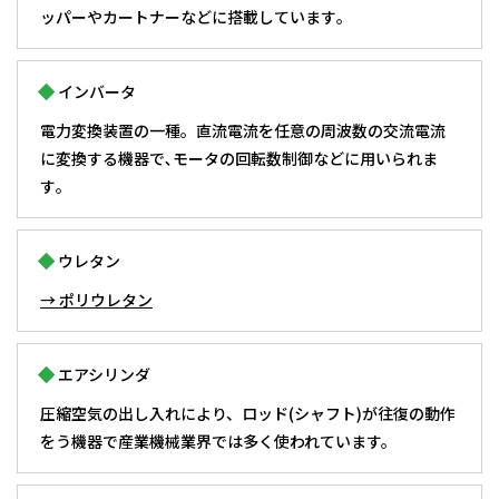
ッパーやカートナーなどに搭載しています｡
インバータ
電力変換装置の一種。直流電流を任意の周波数の交流電流
に変換する機器で､モータの回転数制御などに用いられま
す｡
ウレタン
→ ポリウレタン
エアシリンダ
圧縮空気の出し入れにより、ロッド(シャフト)が往復の動作
をう機器で産業機械業界では多く使われています。