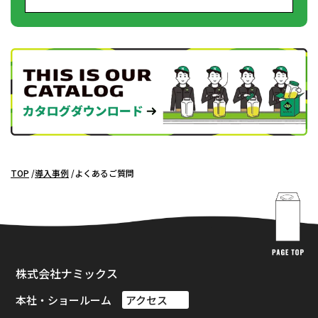
TOP
導入事例
よくあるご質問
株式会社ナミックス
本社・ショールーム
アクセス