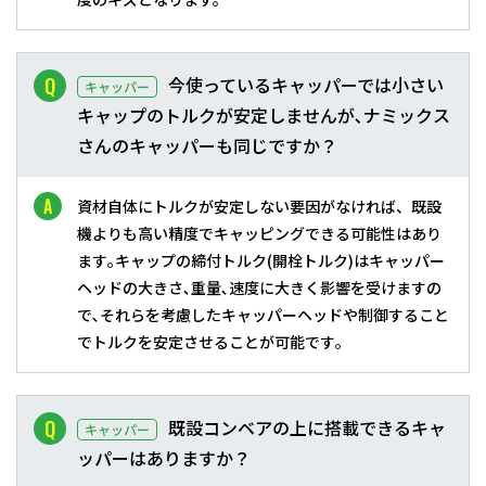
今使っているキャッパーでは小さい
キャッパー
キャップのトルクが安定しませんが､ナミックス
さんのキャッパーも同じですか？
資材自体にトルクが安定しない要因がなければ、既設
機よりも高い精度でキャッピングできる可能性はあり
ます｡キャップの締付トルク(開栓トルク)はキャッパー
ヘッドの大きさ､重量､速度に大きく影響を受けますの
で､それらを考慮したキャッパーヘッドや制御すること
でトルクを安定させることが可能です｡
既設コンベアの上に搭載できるキャ
キャッパー
ッパーはありますか？