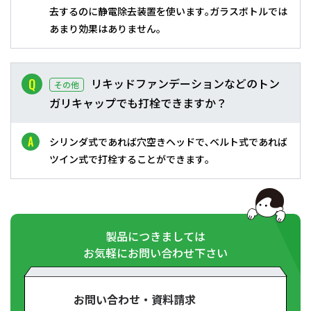
去するのに静電除去装置を使います｡ガラスボトルでは
あまり効果はありません｡
リキッドファンデーションなどのトン
その他
ガリキャップでも打栓できますか？
シリンダ式であれば穴空きヘッドで､ベルト式であれば
ツイン式で打栓することができます｡
製品につきましては
お気軽にお問い合わせ下さい
お問い合わせ・資料請求