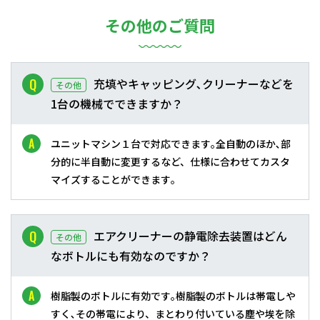
その他のご質問
充填やキャッピング､クリーナーなどを
その他
1台の機械でできますか？
ユニットマシン１台で対応できます｡全自動のほか､部
分的に半自動に変更するなど、仕様に合わせてカスタ
マイズすることができます｡
エアクリーナーの静電除去装置はどん
その他
なボトルにも有効なのですか？
樹脂製のボトルに有効です｡樹脂製のボトルは帯電しや
すく､その帯電により、まとわり付いている塵や埃を除