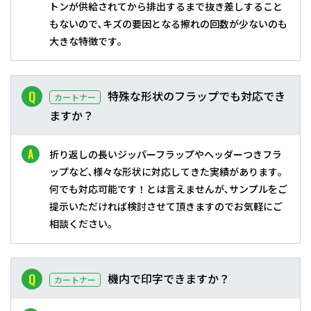
トンが供給されてから排出するまで抜き差しすること
もないので､キズの要因となる擦れの回数が少ないのも
大きな特徴です｡
特殊な形状のフラップでも対応でき
カートナー
ますか？
折り返しの長いジッパーフラップやヘッダーつきフラ
ップなど､様々な形状に対応してきた実績があります｡
何でも対応可能です！とは言えませんが､サンプルをご
提示いただければ検討させて頂きますのでお気軽にご
相談ください｡
機内で印字できますか？
カートナー