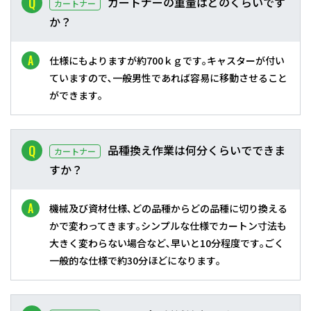
カートナーの重量はどのくらいです
カートナー
か？
仕様にもよりますが約700ｋｇです｡キャスターが付い
ていますので､一般男性であれば容易に移動させること
ができます｡
品種換え作業は何分くらいでできま
カートナー
すか？
機械及び資材仕様､どの品種からどの品種に切り換える
かで変わってきます｡シンプルな仕様でカートン寸法も
大きく変わらない場合など､早いと10分程度です｡ごく
一般的な仕様で約30分ほどになります｡