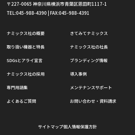
〒227-0065 神奈川県横浜市⻘葉区恩田町1117-1
TEL:045-988-4390 | FAX:045-988-4391
ナミックス社の概要
きてみてナミックス
取り扱い機器と特長
ナミックス社の社長
SDGsとアライ宣言
ブランディング情報
ナミックス社の採用
導入事例
専門用語集
メンテナンスサポート
よくあるご質問
お問い合わせ・資料請求
サイトマップ
個人情報保護方針