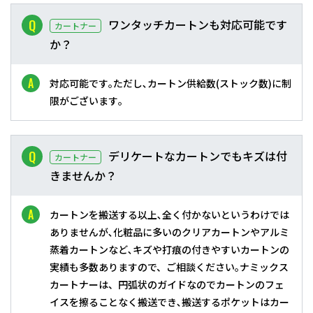
ワンタッチカートンも対応可能です
カートナー
か？
対応可能です｡ただし､カートン供給数(ストック数)に制
限がございます｡
デリケートなカートンでもキズは付
カートナー
きませんか？
カートンを搬送する以上､全く付かないというわけでは
ありませんが､化粧品に多いのクリアカートンやアルミ
蒸着カートンなど､キズや打痕の付きやすいカートンの
実績も多数ありますので、ご相談ください｡ナミックス
カートナーは、円弧状のガイドなのでカートンのフェ
イスを擦ることなく搬送でき､搬送するポケットはカー