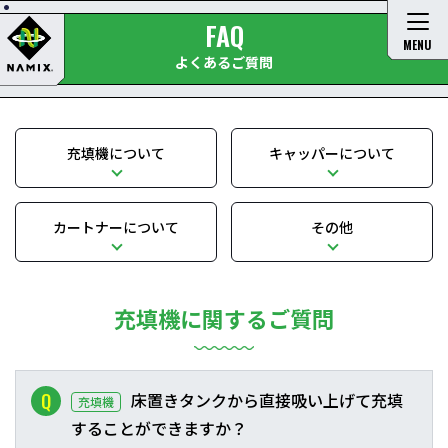
FAQ
MENU
よくあるご質問
充填機について
キャッパーについて
カートナーについて
その他
充填機に関するご質問
床置きタンクから直接吸い上げて充填
充填機
することができますか？