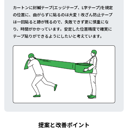
カートンに封緘テープ(エッジテープ、L字テープ)を規定
の位置に、曲がらずに貼るのは大変！改ざん防止テープ
は一回貼ると跡が残るので、失敗できず更に慎重にな
り、時間がかかっています。安定した位置精度で確実に
テープ貼りができるようにしたいと考えています。
提案と改善ポイント